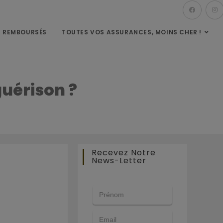
S REMBOURSÉS
TOUTES VOS ASSURANCES, MOINS CHER !
guérison ?
Recevez Notre
News-Letter