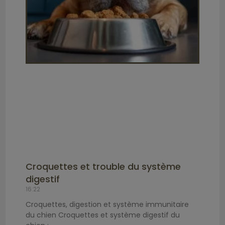
Croquettes et trouble du système
digestif
16:22
Croquettes, digestion et système immunitaire
du chien Croquettes et système digestif du