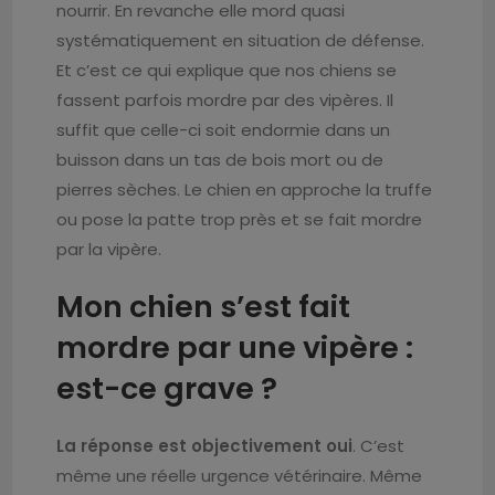
nourrir. En revanche elle mord quasi
systématiquement en situation de défense.
Et c’est ce qui explique que nos chiens se
fassent parfois mordre par des vipères. Il
suffit que celle-ci soit endormie dans un
buisson dans un tas de bois mort ou de
pierres sèches. Le chien en approche la truffe
ou pose la patte trop près et se fait mordre
par la vipère.
Mon chien s’est fait
mordre par une vipère :
est-ce grave ?
La réponse est objectivement oui
. C’est
même une réelle urgence vétérinaire. Même