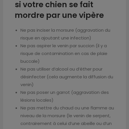
si votre chien se fait
mordre par une vipère
Ne pas inciser la morsure (aggravation du
risque en ajoutant une infection)
Ne pas aspirer le venin par succion (il y a
risque de contamination en cas de plaie
buccale)
Ne pas utiliser d’alcool ou d’éther pour
désinfecter (cela augmente la diffusion du
venin)
Ne pas poser un garrot (aggravation des
lésions locales)
Ne pas mettre du chaud ou une flamme au
niveau de la morsure (le venin de serpent,
contrairement à celui d’une abeille ou d’un