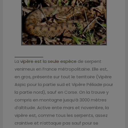
La
vipère est la seule espèce
de serpent
venimeux en France métropolitaine. Elle est,
en gros, présente sur tout le territoire (Vipère
Aspic pour la partie sud et Vipère Péliade pour
la partie nord), sauf en Corse. On la trouve y
compris en montagne jusqu’à 3000 mètres
d’altitude. Active ente mars et novembre, la
vipère est, comme tous les serpents, assez
craintive et n’attaque pas sauf pour se