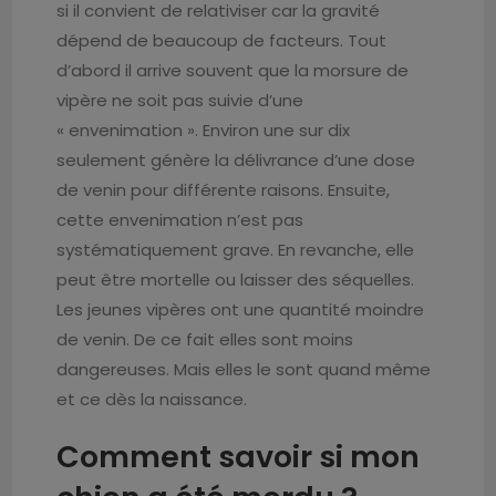
si il convient de relativiser car la gravité
dépend de beaucoup de facteurs. Tout
d’abord il arrive souvent que la morsure de
vipère ne soit pas suivie d’une
« envenimation ». Environ une sur dix
seulement génère la délivrance d’une dose
de venin pour différente raisons. Ensuite,
cette envenimation n’est pas
systématiquement grave. En revanche, elle
peut être mortelle ou laisser des séquelles.
Les jeunes vipères ont une quantité moindre
de venin. De ce fait elles sont moins
dangereuses. Mais elles le sont quand même
et ce dès la naissance.
Comment savoir si mon