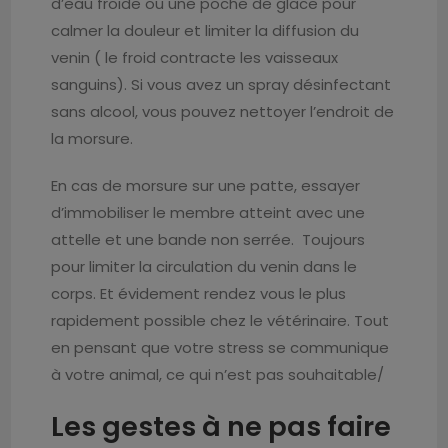
d’eau froide ou une poche de glace pour
calmer la douleur et limiter la diffusion du
venin ( le froid contracte les vaisseaux
sanguins). Si vous avez un spray désinfectant
sans alcool, vous pouvez nettoyer l’endroit de
la morsure.
En cas de morsure sur une patte, essayer
d’immobiliser le membre atteint avec une
attelle et une bande non serrée. Toujours
pour limiter la circulation du venin dans le
corps. Et évidement rendez vous le plus
rapidement possible chez le vétérinaire. Tout
en pensant que votre stress se communique
à votre animal, ce qui n’est pas souhaitable/
Les
gestes à ne pas faire