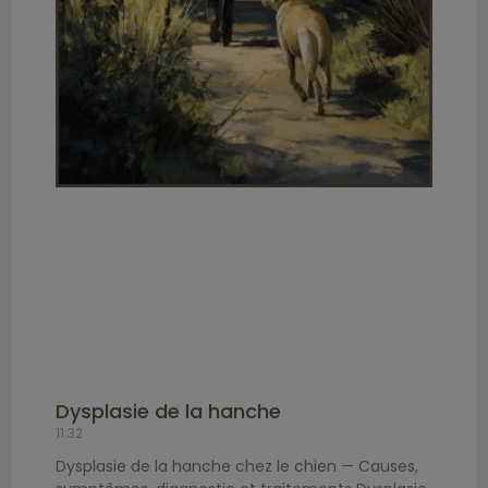
Dysplasie de la hanche
11:32
Dysplasie de la hanche chez le chien — Causes,