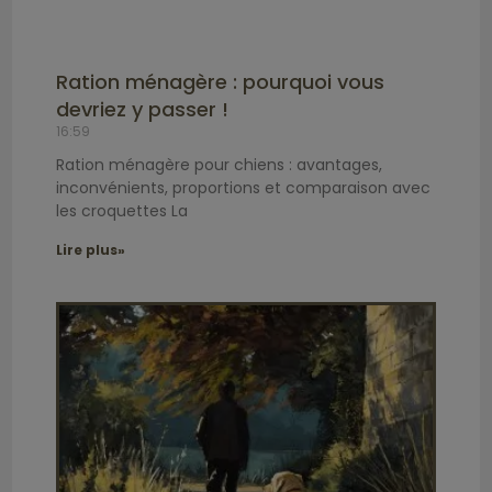
Ration ménagère : pourquoi vous
devriez y passer !
16:59
Ration ménagère pour chiens : avantages,
inconvénients, proportions et comparaison avec
les croquettes La
Lire plus»