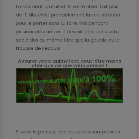
totalement gratuite). Si votre chien fait plus
de 10 kilo, c’est probablement la seul solution
pour le porter sans lui faire mal pendant
plusieurs kilomètres. Il devrait être dans votre
sac à dos au même titre que la gourde ou la
trousse de secours
Assurer votre animal est peut-être moins
cher que ce que vous pensez !
Si vous le pouvez, appliquez des compresses