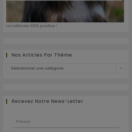
La méthode 100% positive !
Nos Articles Par Thème
Sélectionner une catégorie
Recevez Notre News-Letter