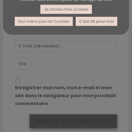
Je choisis mes cookies
Non merci pas de Cookies
C'est OK pour moi
Enregistrer mon nom, mon e-mail et mon
site dans le navigateur pour mon prochain
commentaire.