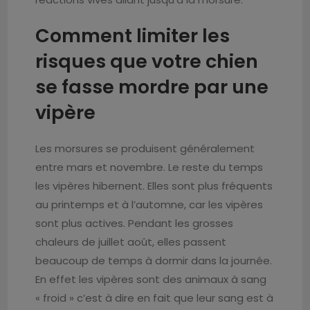
Comment limiter les
risques que votre chien
se fasse mordre par une
vipère
Les morsures se produisent généralement
entre mars et novembre. Le reste du temps
les vipères hibernent. Elles sont plus fréquents
au printemps et à l’automne, car les vipères
sont plus actives. Pendant les grosses
chaleurs de juillet août, elles passent
beaucoup de temps à dormir dans la journée.
En effet les vipères sont des animaux à sang
« froid » c’est à dire en fait que leur sang est à