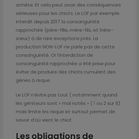
achète. Et cela peut avoir des conséquences
sérieuses pour les chiots. Le LOF par exemple
interdit depuis 2017 la consanguinité
rapprochée (père-fille, mère-fils, et frère-
sœur) à de rare exceptions près. La
production NON-LOF ne parle pas de cette
consanguinité. Or l’interdiction de
consanguinité rapprochée a été prise pour
éviter de produire des chiots cumulant des
gènes à risque.
Le LOF n’évite pas tout ( notamment quand
les géniteurs sont « mal notés » ( 1 ou 2 sur 6)
mais limite les risque et surtout permet de
savoir d’où vient le chiot.
Les obligations de