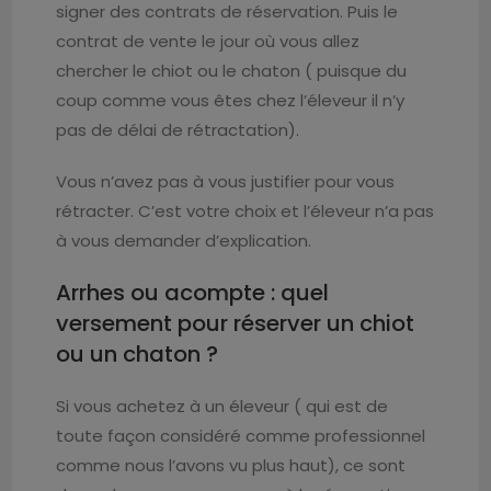
signer des contrats de réservation. Puis le
contrat de vente le jour où vous allez
chercher le chiot ou le chaton ( puisque du
coup comme vous êtes chez l’éleveur il n’y
pas de délai de rétractation).
Vous n’avez pas à vous justifier pour vous
rétracter. C’est votre choix et l’éleveur n’a pas
à vous demander d’explication.
Arrhes ou acompte : quel
versement pour réserver un chiot
ou un chaton ?
Si vous achetez à un éleveur ( qui est de
toute façon considéré comme professionnel
comme nous l’avons vu plus haut), ce sont