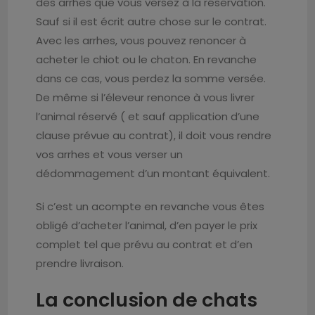
des arrhes que vous versez à la réservation.
Sauf si il est écrit autre chose sur le contrat.
Avec les arrhes, vous pouvez renoncer à
acheter le chiot ou le chaton. En revanche
dans ce cas, vous perdez la somme versée.
De même si l’éleveur renonce à vous livrer
l’animal réservé ( et sauf application d’une
clause prévue au contrat), il doit vous rendre
vos arrhes et vous verser un
dédommagement d’un montant équivalent.
Si c’est un acompte en revanche vous êtes
obligé d’acheter l’animal, d’en payer le prix
complet tel que prévu au contrat et d’en
prendre livraison.
La conclusion de chats