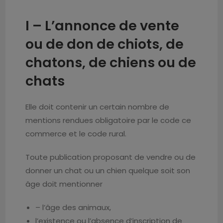
I – L’
annonce de vente
ou de don
de chiots, de
chatons, de chiens ou de
chats
Elle doit contenir un certain nombre de
mentions rendues obligatoire par le code ce
commerce et le code rural.
Toute publication proposant de vendre ou de
donner un chat ou un chien quelque soit son
âge doit mentionner
– l’âge des animaux,
l’existence ou l’absence d’inscription de