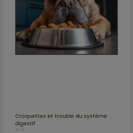
Croquettes et trouble du système
digestif
16:22