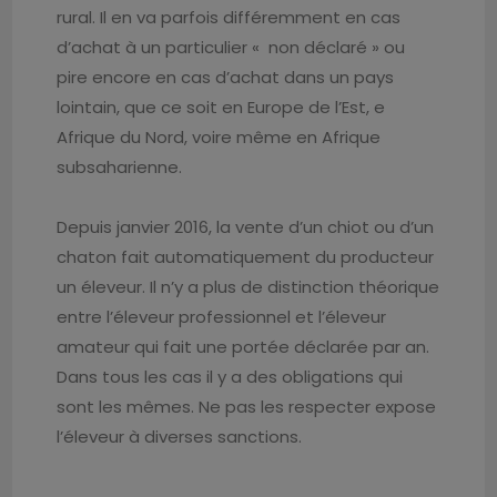
rural. Il en va parfois différemment en cas
d’achat à un particulier « non déclaré » ou
pire encore en cas d’achat dans un pays
lointain, que ce soit en Europe de l’Est, e
Afrique du Nord, voire même en Afrique
subsaharienne.
Depuis janvier 2016, la vente d’un chiot ou d’un
chaton fait automatiquement du producteur
un éleveur. Il n’y a plus de distinction théorique
entre l’éleveur professionnel et l’éleveur
amateur qui fait une portée déclarée par an.
Dans tous les cas il y a des obligations qui
sont les mêmes. Ne pas les respecter expose
l’éleveur à diverses sanctions.