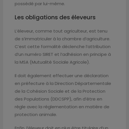
possédé par lui-même.
Les obligations des éleveurs
L’éleveur, comme tout agriculteur, est tenu
de s’immatriculer à la chambre d’agriculture.
C’est cette formalité déclenche l’attribution
d’un numéro SIRET et l’adhésion en principe à
la MSA (Mutualité Sociale Agricole).
Il doit également effectuer une déclaration
en préfecture à la Direction Départementale
de la Cohésion Sociale et de la Protection
des Populations (DDCSPP), afin d’être en
règle avec la réglementation en matière de
protection animale.
Enfin, l’éleveur doit en plus être titulaire d’un