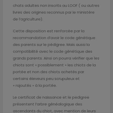
chats adultes non inscrits au LOOF ( ou autres
livres des origines reconnus par le ministère
de l’agriculture).
Cette disposition est renforcée par la
recommandation d’avoir le code génétique
des parents sur le pédigree. Mais aussi la
compatibilité avec le code génétique des
grands parents. Ainsi on pourra vérifier que les
chiots sont « possiblement » les chiots de la
portée et non des chiots achetés par
certains éleveurs peu scrupuleux et
« rajoutés » à la portée.
Le certificat de naissance et le pedigree
présentent l’arbre généalogique des
ascendants du chiot, avec mention de leurs