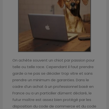
On achète souvent un chiot par passion pour
telle ou telle race. Cependant il faut prendre
garde a ne pas se décider trop vitre et sans
prendre un minimum de garanties. Dans le
cadre d’un achat à un professionnel basé en
France ou a un particilier dûment déclaré, le
futur maître est assez bien protégé par les
disposition du code de commerce et du code