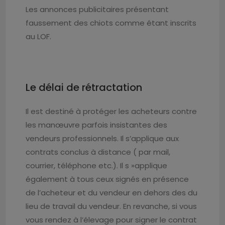
Les annonces publicitaires présentant
faussement des chiots comme étant inscrits
au LOF.
Le délai de rétractation
Il est destiné à protéger les acheteurs contre
les manœuvre parfois insistantes des
vendeurs professionnels. Il s’applique aux
contrats conclus à distance ( par mail,
courrier, téléphone etc.). Il s »applique
également à tous ceux signés en présence
de l’acheteur et du vendeur en dehors des du
lieu de travail du vendeur.
En revanche, si vous
vous rendez à l’élevage pour signer le contrat