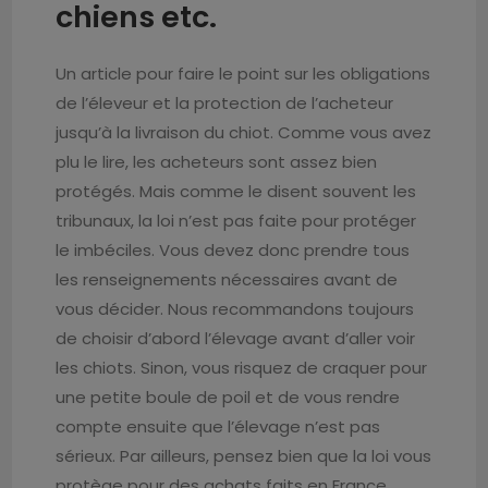
chiens etc.
Un article pour faire le point sur les obligations
de l’éleveur et la protection de l’acheteur
jusqu’à la livraison du chiot. Comme vous avez
plu le lire, les acheteurs sont assez bien
protégés. Mais comme le disent souvent les
tribunaux, la loi n’est pas faite pour protéger
le imbéciles. Vous devez donc prendre tous
les renseignements nécessaires avant de
vous décider. Nous recommandons toujours
de choisir d’abord l’élevage avant d’aller voir
les chiots. Sinon, vous risquez de craquer pour
une petite boule de poil et de vous rendre
compte ensuite que l’élevage n’est pas
sérieux. Par ailleurs, pensez bien que la loi vous
protège pour des achats faits en France.