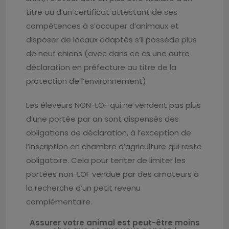
titre ou d’un certificat attestant de ses
compétences à s’occuper d’animaux et
disposer de locaux adaptés s’il possède plus
de neuf chiens (avec dans ce cs une autre
déclaration en préfecture au titre de la
protection de l’environnement)
Les éleveurs NON-LOF qui ne vendent pas plus
d’une portée par an sont dispensés des
obligations de déclaration, à l’exception de
l’inscription en chambre d’agriculture qui reste
obligatoire. Cela pour tenter de limiter les
portées non-LOF vendue par des amateurs à
la recherche d’un petit revenu
complémentaire.
Assurer votre animal est peut-être moins