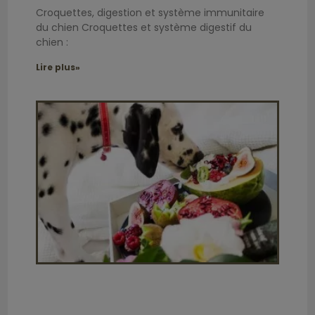
Croquettes, digestion et système immunitaire
du chien Croquettes et système digestif du
chien :
Lire plus»