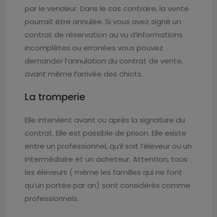
par le vendeur. Dans le cas contraire, la vente
pourrait être annulée. Si vous avez signé un
contrat de réservation au vu d’informations
incomplètes ou erronées vous pouvez
demander l’annulation du contrat de vente,
avant même l’arrivée des chiots.
La tromperie
Elle intervient avant ou après la signature du
contrat. Elle est passible de prison. Elle existe
entre un professionnel, qu’il soit l’éleveur ou un
intermédiaire et un acheteur. Attention, tous
les éleveurs ( même les familles qui ne font
qu’un portée par an) sont considérés comme
professionnels.