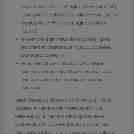
ceux-ci au Livre des Origines Français (LOF),
tenu par la Société Centrale Canine (SCC)
ou au Livre Officiel des Origines Félines
(LOOF),
le nombre d’animaux de la portée, (pour
les chiot et chatons vendus ou données
par le producteur )
le numéro d’identification de chaque
animal ou le numéro d’identification de la
femelle ayant donné naissance aux
animaux.
Si les chiots ou chatons sont vendus, il faut
ajouter le numéro d’immatriculation de
l’éleveur ou le numéro d’inscription de la
portée au LOF pour les éleveurs dispensés
d’immatriculation à la chambre d’agriculture