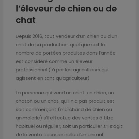
l’éleveur de chien ou de
chat
Depuis 2016, tout vendeur d’un chien ou d’un
chat de sa production, quel que soit le
nombre de portées produites dans l’année
est considéré comme un éleveur
professionnel ( à par les agriculteurs qui
agissent en tant qu’agriculteur)
La personne qui vend un chiot, un chien, un
chaton ou un chat, qu’il n’a pas produit est
soit commerçant (marchand de chien ou
animalerie) s’il effectue des ventes à titre
habituel ou régulier, soit un particulier s’il s’agit
de la vente occasionnelle d’un animal