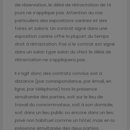
de réservation, le délai de rétractation de 14
jours ne s’applique pas. Attention au cas
particuliers des expositions canines et des
foires et salons. Un contrat signé dans une
exposition canine offre la plupart du temps
droit à rétractation. Pas si le contrat est signé
dans un salon type salon du chiot le délai de
rétractation ne s’appliquera pas.
Il s’agit donc des contrats conclus soit à
distance (par correspondance, par émail, en
ligne, par téléphone) hors la présence
simultanée des parties, soit sur le lieu de
travail du consommateur, soit à son domicile,
soit dans un lieu public ou encore dans un lieu
privé non habituel comme un hôtel, mais en la
présence simultanée des deux parties.