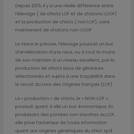
Depuis 2015, il y a une réelle différence entre
l’élevage ( de chiots LOF et de chatons LOOF)
et la production de chiots ( non LOF), voire
maintenant de chatons non-LOOF
Le texte le précise, l’élevage poursuit un but
d’amélioration d’une race, ou à tout le moins
de son maintien à un niveau excellent, par la
production de chiots issus de géniteurs
sélectionnés et sujets à une traçabilité dans
le circuit du Livre des Origines Français (LOF).
La « production » de chiots, le « NON-LOF »,
poursuit quant à elle un but économique. En
produisant des portées non-inscrites au LOF,
elle prive l’acheteur de toute information
quant aux origines génétiques du chiot qu’il