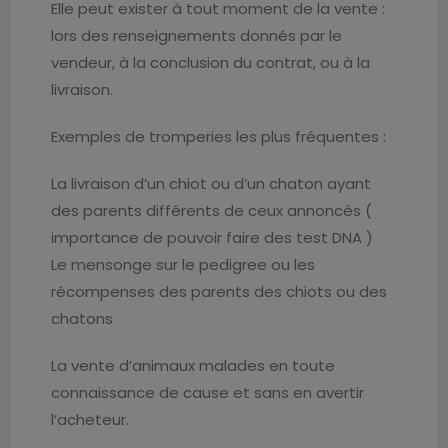
Elle peut exister à tout moment de la vente :
lors des renseignements donnés par le
vendeur, à la conclusion du contrat, ou à la
livraison.
Exemples de tromperies les plus fréquentes :
La livraison d’un chiot ou d’un chaton ayant
des parents différents de ceux annoncés (
importance de pouvoir faire des test DNA )
Le mensonge sur le pedigree ou les
récompenses des parents des chiots ou des
chatons
La vente d’animaux malades en toute
connaissance de cause et sans en avertir
l’acheteur.