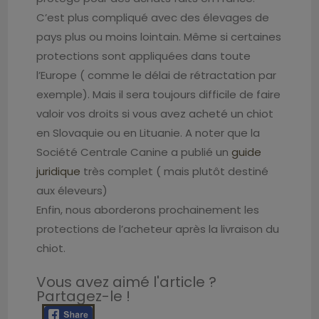
C’est plus compliqué avec des élevages de
pays plus ou moins lointain. Même si certaines
protections sont appliquées dans toute
l’Europe ( comme le délai de rétractation par
exemple). Mais il sera toujours difficile de faire
valoir vos droits si vous avez acheté un chiot
en Slovaquie ou en Lituanie. A noter que la
Société Centrale Canine a publié un
guide
juridique
très complet ( mais plutôt destiné
aux éleveurs)
Enfin, nous aborderons prochainement les
protections de l’acheteur après la livraison du
chiot.
Vous avez aimé l'article ?
Partagez-le !