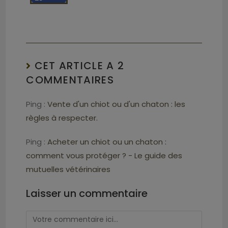
CET ARTICLE A 2
COMMENTAIRES
Ping :
Vente d'un chiot ou d'un chaton : les
règles à respecter.
Ping :
Acheter un chiot ou un chaton :
comment vous protéger ? - Le guide des
mutuelles vétérinaires
Laisser un commentaire