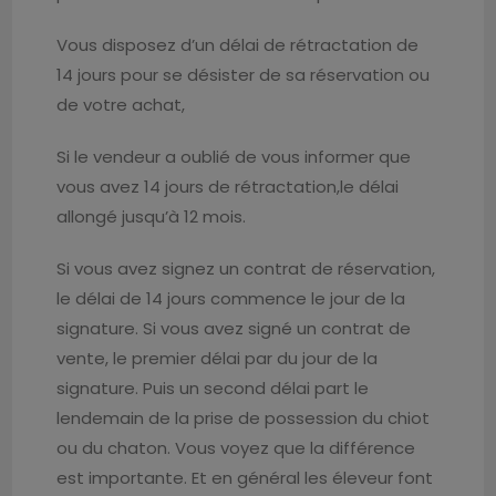
Vous disposez d’un délai de rétractation de
14 jours pour se désister de sa réservation ou
de votre achat,
Si le vendeur a oublié de vous informer que
vous avez 14 jours de rétractation,le délai
allongé jusqu’à 12 mois.
Si vous avez signez un contrat de réservation,
le délai de 14 jours commence le jour de la
signature. Si vous avez signé un contrat de
vente, le premier délai par du jour de la
signature. Puis un second délai part le
lendemain de la prise de possession du chiot
ou du chaton. Vous voyez que la différence
est importante. Et en général les éleveur font