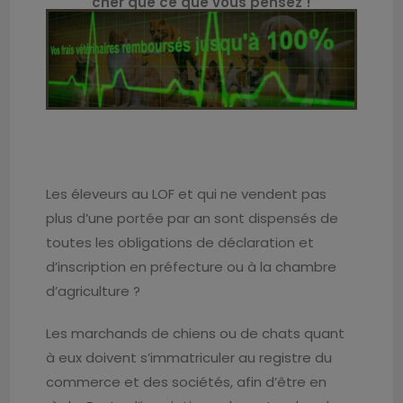
cher que ce que vous pensez !
Les éleveurs au LOF et qui ne vendent pas
plus d’une portée par an sont dispensés de
toutes les obligations de déclaration et
d’inscription en préfecture ou à la chambre
d’agriculture ?
Les marchands de chiens ou de chats quant
à eux doivent s’immatriculer au registre du
commerce et des sociétés, afin d’être en