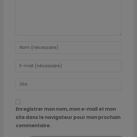
Enregistrer mon nom, mon e-mail et mon
site dans le navigateur pour mon prochain
commentaire.