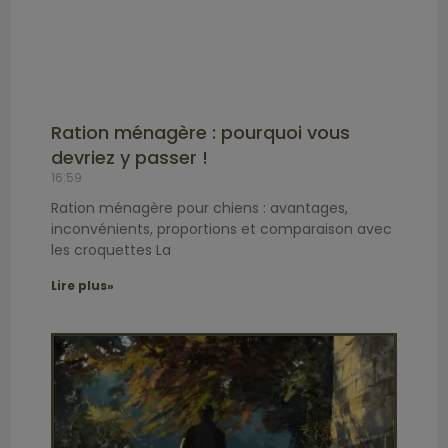
Ration ménagère : pourquoi vous
devriez y passer !
16:59
Ration ménagère pour chiens : avantages,
inconvénients, proportions et comparaison avec
les croquettes La
Lire plus»