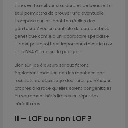
titres en travail, de standard et de beauté. Lui
seul permettra de prouver une éventuelle
tromperie sur les identités réelles des
géniteurs. Avec un contrôle de compatibilité
génétique confié à un laboratoire spécialisé.
C’eest pourquoi il est important d’avoir le DNA
et le DNA Comp sur le pedigree.
Bien sûr, les éleveurs sérieux feront
également mention des les mentions des
résultats de dépistage des tares génétiques
propres à la race qu’elles soient congénitales
ou seulement héréditaires ou réputées
héréditaires.
II –
LOF ou non LOF ?