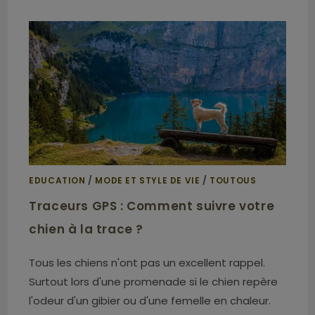
EDUCATION
/
MODE ET STYLE DE VIE
/
TOUTOUS
Traceurs GPS : Comment suivre votre
chien à la trace ?
Tous les chiens n'ont pas un excellent rappel.
Surtout lors d'une promenade si le chien repère
l'odeur d'un gibier ou d'une femelle en chaleur.