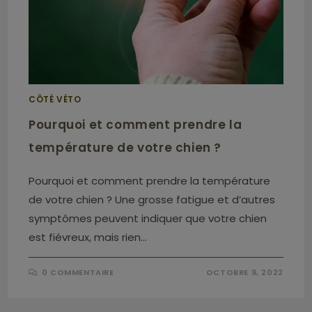
CÔTÉ VÉTO
Pourquoi et comment prendre la
température de votre chien ?
Pourquoi et comment prendre la température
de votre chien ? Une grosse fatigue et d’autres
symptômes peuvent indiquer que votre chien
est fiévreux, mais rien…
0 COMMENTAIRE
OCTOBRE 9, 2022