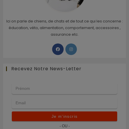
Ici on parle de chiens, de chats et de tout ce qui les concerne :
éducation, véto, alimentation, comportement, accessoires ,
assurance etc.
Recevez Notre News-Letter
Je m'inscris
- OU -