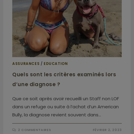
ASSURANCES
/
EDUCATION
Quels sont les critères examinés lors
d’une diagnose ?
Que ce soit après avoir recueilli un Staff non LOF
dans un refuge ou suite à l’achat d’un American
Bully, la diagnose revient souvent dans…
2 COMMENTAIRES
FÉVRIER 2, 2023