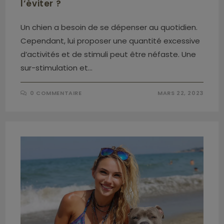
l’éviter ?
Un chien a besoin de se dépenser au quotidien.
Cependant, lui proposer une quantité excessive
d’activités et de stimuli peut être néfaste. Une
sur-stimulation et…
0 COMMENTAIRE
MARS 22, 2023