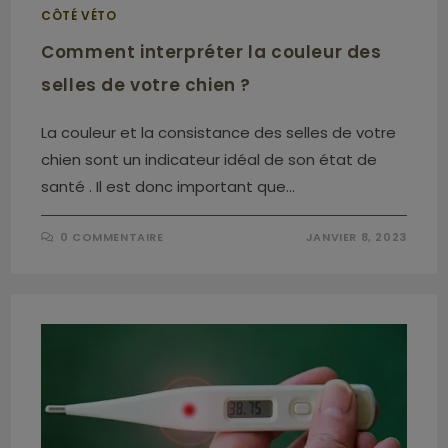
CÔTÉ VÉTO
Comment interpréter la couleur des
selles de votre chien ?
La couleur et la consistance des selles de votre
chien sont un indicateur idéal de son état de
santé . Il est donc important que…
0 COMMENTAIRE
JANVIER 8, 2023