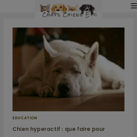
EDUCATION
Chien hyperactif : que faire pour