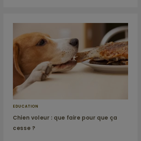
EDUCATION
Chien voleur : que faire pour que ça
cesse ?