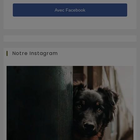
Avec Facebook
Notre Instagram