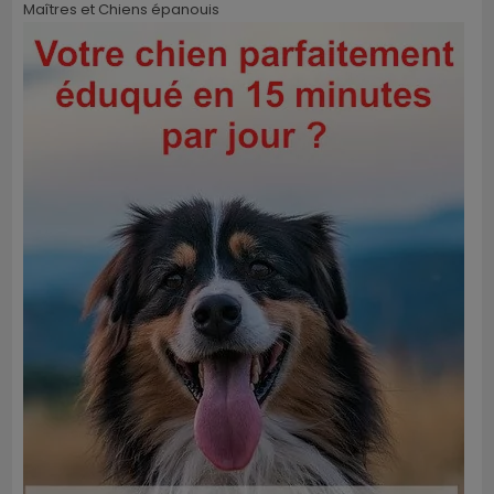
Maîtres et Chiens épanouis