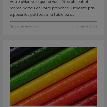
Votre chien vole quand vous êtes absent et
même parfois en votre présence. Il n’hésite pas
à poser les pattes sur la table ou a…
0 COMMENTAIRE
JANVIER 14, 2023