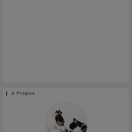
A Propos