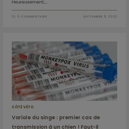
Heureusement,…
0 COMMENTAIRE
SEPTEMBRE 5, 2022
CÔTÉ VÉTO
Variole du singe : premier cas de
transmission à un chien ! Faut-il