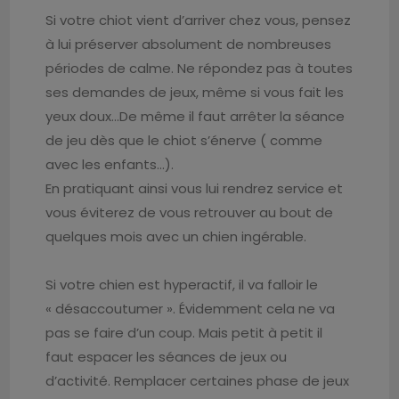
Si votre chiot vient d’arriver chez vous, pensez
à lui préserver absolument de nombreuses
périodes de calme. Ne répondez pas à toutes
ses demandes de jeux, même si vous fait les
yeux doux…De même il faut arrêter la séance
de jeu dès que le chiot s’énerve ( comme
avec les enfants…).
En pratiquant ainsi vous lui rendrez service et
vous éviterez de vous retrouver au bout de
quelques mois avec un chien ingérable.
Si votre chien est hyperactif, il va falloir le
« désaccoutumer ». Évidemment cela ne va
pas se faire d’un coup. Mais petit à petit il
faut espacer les séances de jeux ou
d’activité. Remplacer certaines phase de jeux