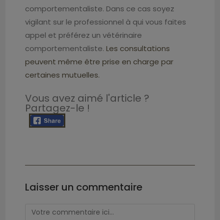
comportementaliste. Dans ce cas soyez
vigilant sur le professionnel à qui vous faites
appel et préférez un vétérinaire
comportementaliste.
Les consultations
peuvent même être prise en charge par
certaines mutuelles.
Vous avez aimé l'article ?
Partagez-le !
Laisser un commentaire