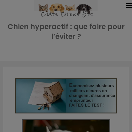
Chien hyperactif : que faire pour
l’éviter ?
Accueil
»
Accueil
»
Chien hyperactif : que faire pour l’éviter ?