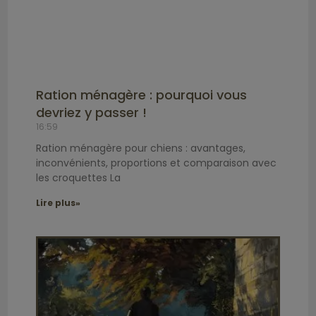
Ration ménagère : pourquoi vous
devriez y passer !
16:59
Ration ménagère pour chiens : avantages,
inconvénients, proportions et comparaison avec
les croquettes La
Lire plus»