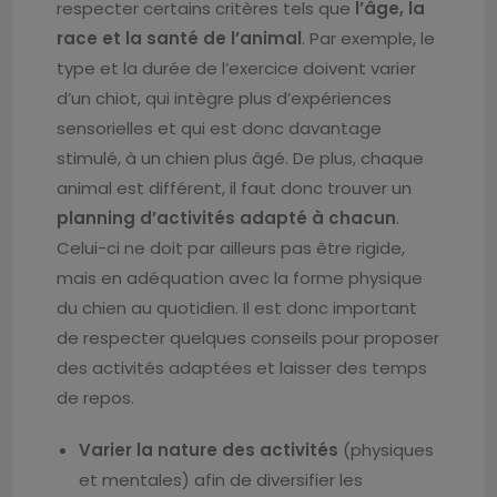
respecter certains critères tels que
l’âge, la
race et la santé de l’animal
. Par exemple, le
type et la durée de l’exercice doivent varier
d’un chiot, qui intègre plus d’expériences
sensorielles et qui est donc davantage
stimulé, à un chien plus âgé. De plus, chaque
animal est différent, il faut donc trouver un
planning d’activités adapté à chacun
.
Celui-ci ne doit par ailleurs pas être rigide,
mais en adéquation avec la forme physique
du chien au quotidien. Il est donc important
de respecter quelques conseils pour proposer
des activités adaptées et laisser des temps
de repos.
Varier la nature des activités
(physiques
et mentales) afin de diversifier les