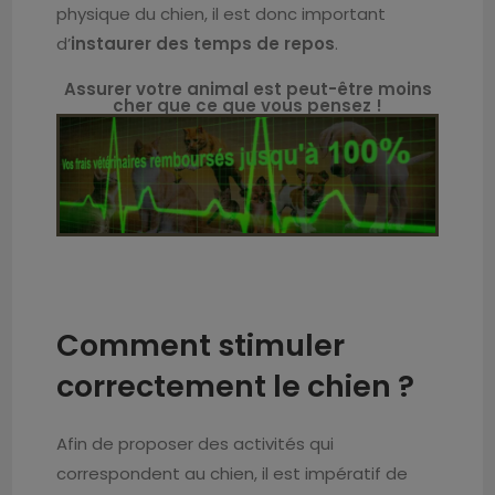
physique du chien, il est donc important
d’
instaurer des temps de repos
.
Assurer votre animal est peut-être moins
cher que ce que vous pensez !
Comment stimuler
correctement le chien ?
Afin de proposer des activités qui
correspondent au chien, il est impératif de