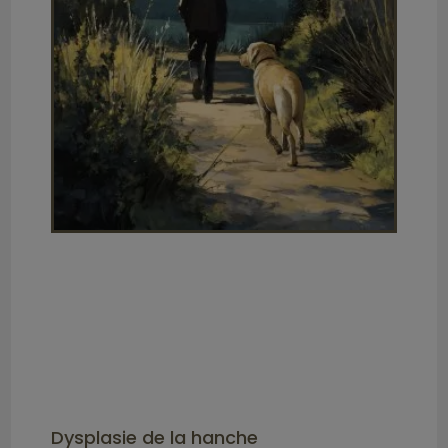
Dysplasie de la hanche