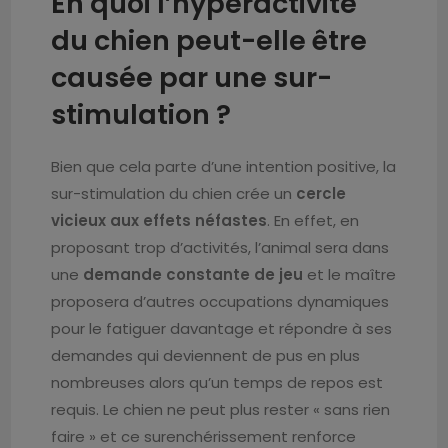
En quoi l’hyperactivité
du chien peut-elle être
causée par une sur-
stimulation ?
Bien que cela parte d’une intention positive, la
sur-stimulation du chien crée un
cercle
vicieux aux effets néfastes
. En effet, en
proposant trop d’activités, l’animal sera dans
une
demande constante de jeu
et le maître
proposera d’autres occupations dynamiques
pour le fatiguer davantage et répondre à ses
demandes qui deviennent de pus en plus
nombreuses alors qu’un temps de repos est
requis. Le chien ne peut plus rester « sans rien
faire » et ce surenchérissement renforce