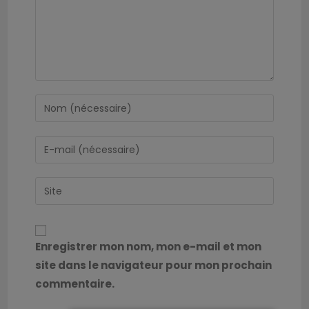
Enregistrer mon nom, mon e-mail et mon
site dans le navigateur pour mon prochain
commentaire.