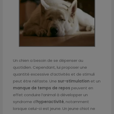
Un chien a besoin de se dépenser au
quotidien. Cependant, lui proposer une
quantité excessive d’activités et de stimuli
peut être néfaste. Une
sur-stimulation
et un
manque de temps de repos
peuvent en
effet conduire l’animal à développer un
syndrome d’
hyperactivité
, notamment
lorsque celui-ci est jeune. Un jeune chiot ne