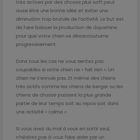
très actives par des choses plus soft peut
aussi être une bonne idée et éviter une
diminution trop brutale de l’activité. Le but est
de faire baisser la production de dopamine
pour que votre chien se désaccoutume
progressivement.
Dans tous les cas ne vous sentez pas
coupables si votre chien ne « fait rien ». Un
chien ne s’ennuie pas. Et même des chiens
très actifs comme les chiens de berger ou les
chiens de chasse passent la plus grande
partie de leur temps soit au repos soit dans
une activité « calme »
Si vous avez du mal à vous en sortir seul,
n’hésitez pas à vous faire aider par un