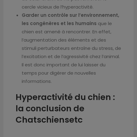
cercle vicieux de l’hyperactivité.
Garder un contrôle sur l’environnement,
les congénères et les humains
que le
chien est amené à rencontrer. En effet,
l’augmentation des éléments et des
stimuli perturbateurs entraîne du stress, de
l’excitation et de l’agressivité chez l’animal.
Il est donc important de lui laisser du
temps pour digérer de nouvelles
informations.
Hyperactivité du chien :
la conclusion de
Chatschiensetc