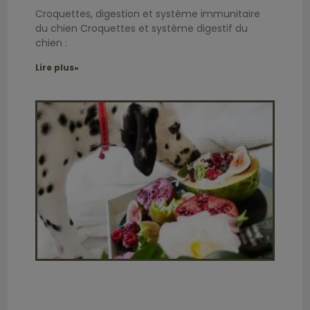
Croquettes, digestion et système immunitaire
du chien Croquettes et système digestif du
chien :
Lire plus»