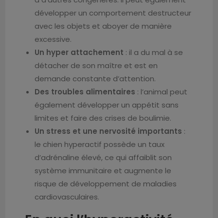
développer un comportement destructeur
avec les objets et aboyer de manière
excessive.
Un hyper attachement
: il a du mal à se
détacher de son maître et est en
demande constante d’attention.
Des troubles alimentaires
: l’animal peut
également développer un appétit sans
limites et faire des crises de boulimie.
Un stress et une nervosité importants
:
le chien hyperactif possède un taux
d’adrénaline élevé, ce qui affaiblit son
système immunitaire et augmente le
risque de développement de maladies
cardiovasculaires.