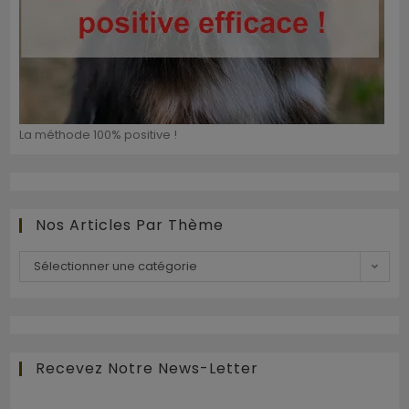
La méthode 100% positive !
Nos Articles Par Thème
Sélectionner une catégorie
Recevez Notre News-Letter