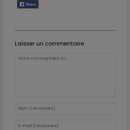
Laisser un commentaire