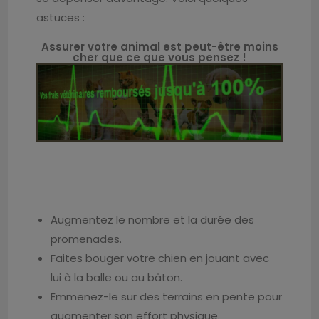
astuces :
Assurer votre animal est peut-être moins
cher que ce que vous pensez !
Augmentez le nombre et la durée des
promenades.
Faites bouger votre chien en jouant avec
lui à la balle ou au bâton.
Emmenez-le sur des terrains en pente pour
augmenter son effort physique.