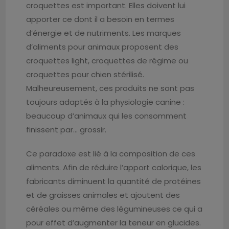
croquettes est important. Elles doivent lui
apporter ce dont il a besoin en termes
d’énergie et de nutriments. Les marques
d’aliments pour animaux proposent des
croquettes light, croquettes de régime ou
croquettes pour chien stérilisé.
Malheureusement, ces produits ne sont pas
toujours adaptés à la physiologie canine :
beaucoup d’animaux qui les consomment
finissent par… grossir.
Ce paradoxe est lié à la composition de ces
aliments. Afin de réduire l’apport calorique, les
fabricants diminuent la quantité de protéines
et de graisses animales et ajoutent des
céréales ou même des légumineuses ce qui a
pour effet d’augmenter la teneur en glucides.