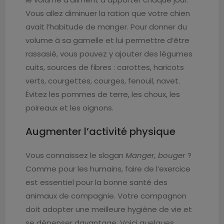
Vous allez diminuer la ration que votre chien
avait l’habitude de manger. Pour donner du
volume à sa gamelle et lui permettre d’être
rassasié, vous pouvez y ajouter des légumes
cuits, sources de fibres : carottes, haricots
verts, courgettes, courges, fenouil, navet.
Évitez les pommes de terre, les choux, les
poireaux et les oignons.
Augmenter l’activité physique
Vous connaissez le slogan
Manger, bouger
?
Comme pour les humains, faire de l’exercice
est essentiel pour la bonne santé des
animaux de compagnie. Votre compagnon
doit adopter une meilleure hygiène de vie et
se dépenser davantage. Voici quelques