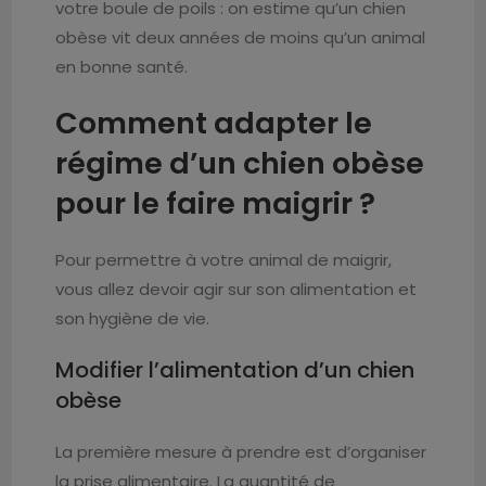
votre boule de poils : on estime qu’un chien
obèse vit deux années de moins qu’un animal
en bonne santé.
Comment adapter le
régime d’un chien obèse
pour le faire maigrir ?
Pour permettre à votre animal de maigrir,
vous allez devoir agir sur son alimentation et
son hygiène de vie.
Modifier l’alimentation d’un chien
obèse
La première mesure à prendre est d’organiser
la prise alimentaire. La quantité de