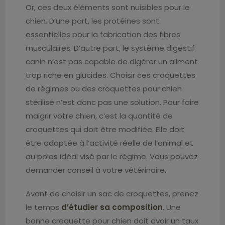
Or, ces deux éléments sont nuisibles pour le
chien. D’une part, les protéines sont
essentielles pour la fabrication des fibres
musculaires. D’autre part, le système digestif
canin n’est pas capable de digérer un aliment
trop riche en glucides. Choisir ces croquettes
de régimes ou des croquettes pour chien
stérilisé n’est donc pas une solution. Pour faire
maigrir votre chien, c’est la quantité de
croquettes qui doit être modifiée. Elle doit
être adaptée à l’activité réelle de l’animal et
au poids idéal visé par le régime. Vous pouvez
demander conseil à votre vétérinaire.
Avant de choisir un sac de croquettes, prenez
le temps
d’étudier sa composition
. Une
bonne croquette pour chien doit avoir un taux