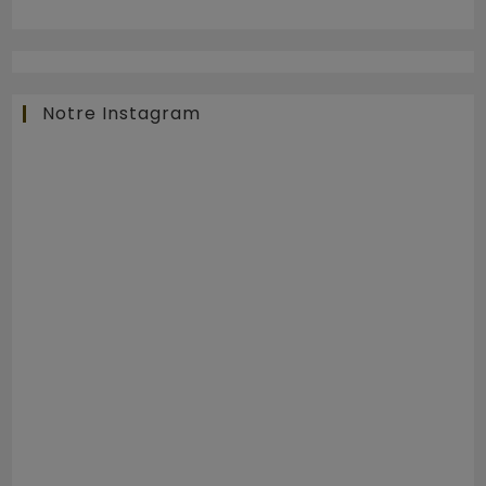
Notre Instagram