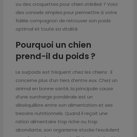
ou des croquettes pour chien stérilisé ? Voici
des conseils simples pour permettre à votre
fidèle compagnon de retrouver son poids
optimal et toute sa vitalité.
Pourquoi un chien
prend-il du poids ?
Le surpoids est fréquent chez les chiens : il
concerne plus d’un tiers d’entre eux. Chez un
animal en bonne santé, la principale cause
d’une surcharge pondérale est un
déséquilibre entre son alimentation et ses
besoins nutritionnels. Quand il reçoit une
ration alimentaire trop riche ou trop
abondante, son organisme stocke l’excédent