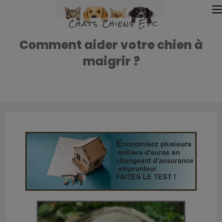
Comment aider votre chien à
maigrir ?
Accueil
»
Accueil
»
Comment aider votre chien à maigrir ?