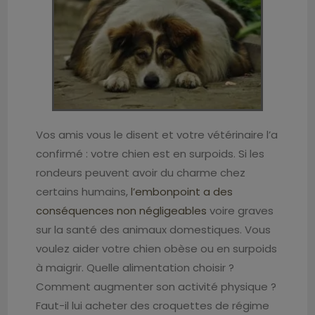
Vos amis vous le disent et votre vétérinaire l’a
confirmé : votre chien est en surpoids. Si les
rondeurs peuvent avoir du charme chez
certains humains,
l’embonpoint a des
conséquences non négligeables
voire graves
sur la santé des animaux domestiques. Vous
voulez aider votre chien obèse ou en surpoids
à maigrir. Quelle alimentation choisir ?
Comment augmenter son activité physique ?
Faut-il lui acheter des croquettes de régime