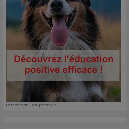
La méthode 100% positive !