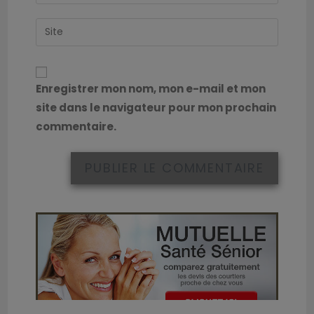
Enregistrer mon nom, mon e-mail et mon
site dans le navigateur pour mon prochain
commentaire.