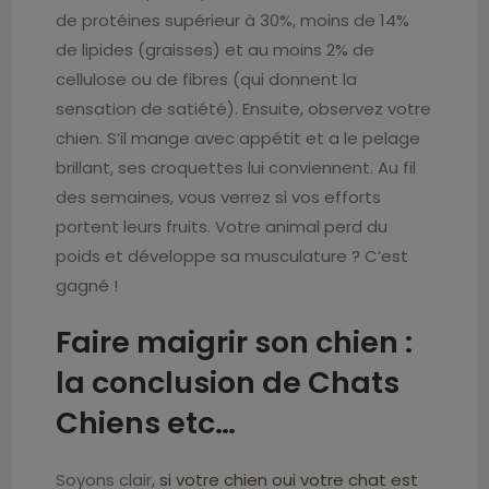
de protéines supérieur à 30%, moins de 14%
de lipides (graisses) et au moins 2% de
cellulose ou de fibres (qui donnent la
sensation de satiété). Ensuite, observez votre
chien. S’il mange avec appétit et a le pelage
brillant, ses croquettes lui conviennent. Au fil
des semaines, vous verrez si vos efforts
portent leurs fruits. Votre animal perd du
poids et développe sa musculature ? C’est
gagné !
Faire maigrir son chien :
la conclusion de Chats
Chiens etc…
Soyons clair,
si votre chien oui votre chat est