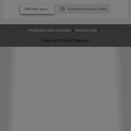
Afficher plus...
Suivez nous sur Insta
Protection des données
Assurances
.
Copyright ChatsChiensetc