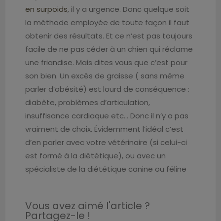
en surpoids
, il y a urgence. Donc quelque soit
la méthode employée de toute façon il faut
obtenir des résultats. Et ce n’est pas toujours
facile de ne pas céder à un chien qui réclame
une friandise. Mais dites vous que c’est pour
son bien. Un excès de graisse ( sans même
parler d’obésité) est lourd de conséquence :
diabète, problèmes d’articulation,
insuffisance cardiaque etc… Donc il n’y a pas
vraiment de choix. Évidemment l’idéal c’est
d’en parler avec votre vétérinaire (si celui-ci
est formé à la diététique), ou avec un
spécialiste de la diététique canine ou féline
Vous avez aimé l'article ?
Partagez-le !