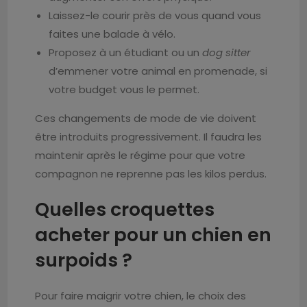
Laissez-le courir près de vous quand vous
faites une balade à vélo.
Proposez à un étudiant ou un
dog sitter
d’emmener votre animal en promenade, si
votre budget vous le permet.
Ces changements de mode de vie doivent
être introduits progressivement. Il faudra les
maintenir après le régime pour que votre
compagnon ne reprenne pas les kilos perdus.
Quelles croquettes
acheter pour un chien en
surpoids ?
Pour faire maigrir votre chien, le choix des