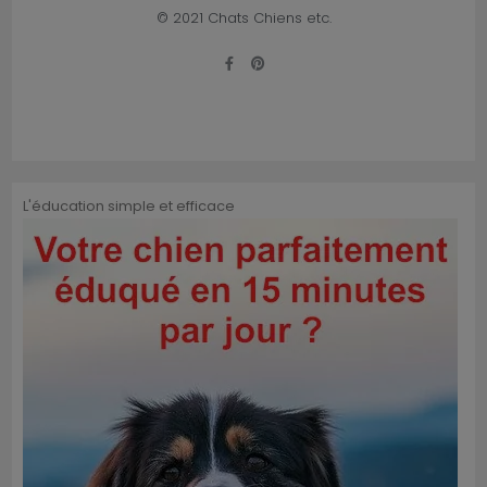
© 2021 Chats Chiens etc.
L'éducation simple et efficace