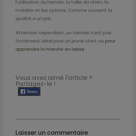
l’utilisation du harnais, la taille du chien, la
matière et les options. Comme souvent la
qualité a un prix
Attention cependant, un harnais n’est pas
forcément idéal pour un jeune chiot ou
pour
apprendre la marche en laisse
.
Vous avez aimé l'article ?
Partagez-le !
Laisser un commentaire