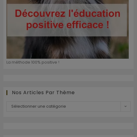
La méthode 100% positive !
Nos Articles Par Thème
Sélectionner une catégorie