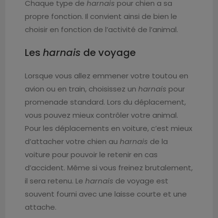
Chaque type de
harnais
pour chien a sa
propre fonction. Il convient ainsi de bien le
choisir en fonction de l’activité de l’animal.
Les
harnais
de voyage
Lorsque vous allez emmener votre toutou en
avion ou en train, choisissez un
harnais
pour
promenade standard. Lors du déplacement,
vous pouvez mieux contrôler votre animal.
Pour les déplacements en voiture, c’est mieux
d’attacher votre chien au
harnais
de la
voiture pour pouvoir le retenir en cas
d’accident. Même si vous freinez brutalement,
il sera retenu. Le
harnais
de voyage est
souvent fourni avec une laisse courte et une
attache.