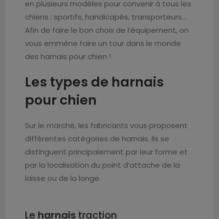
en plusieurs modèles pour convenir à tous les
chiens : sportifs, handicapés, transporteurs…
Afin de faire le bon choix de l’équipement, on
vous emmène faire un tour dans le monde
des harnais pour chien !
Les types de harnais
pour chien
Sur le marché, les fabricants vous proposent
différentes catégories de harnais. Ils se
distinguent principalement par leur forme et
par la localisation du point d’attache de la
laisse ou de la longe.
Le
harnais
traction