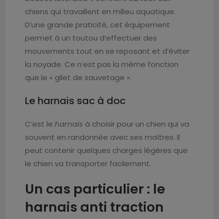
chiens qui travaillent en milieu aquatique.
D’une grande praticité, cet équipement
permet à un toutou d’effectuer des
mouvements tout en se reposant et d’éviter
la noyade. Ce n’est pas la même fonction
que le « gilet de sauvetage ».
Le harnais sac à doc
C’est le
harnais
à choisir pour un chien qui va
souvent en randonnée avec ses maîtres. Il
peut contenir quelques charges légères que
le chien va transporter facilement.
Un cas particulier : le
harnais anti traction