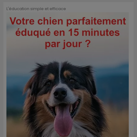
L'éducation simple et efficace