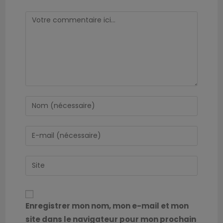
Enregistrer mon nom, mon e-mail et mon
site dans le navigateur pour mon prochain