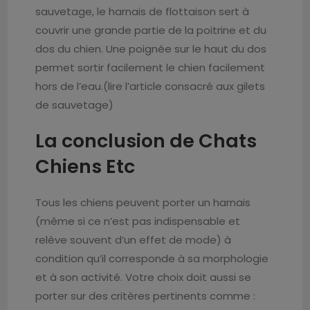
sauvetage, le harnais de flottaison sert à
couvrir une grande partie de la poitrine et du
dos du chien. Une poignée sur le haut du dos
permet sortir facilement le chien facilement
hors de l’eau.(lire l’article consacré aux gilets
de sauvetage)
La conclusion de Chats
Chiens Etc
Tous les chiens peuvent porter un harnais
(même si ce n’est pas indispensable et
relève souvent d’un effet de mode) à
condition qu’il corresponde à sa morphologie
et à son activité. Votre choix doit aussi se
porter sur des critères pertinents comme :