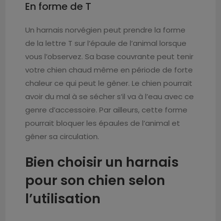
En forme de T
Un harnais norvégien peut prendre la forme
de la lettre T sur l’épaule de l’animal lorsque
vous l’observez. Sa base couvrante peut tenir
votre chien chaud même en période de forte
chaleur ce qui peut le gêner. Le chien pourrait
avoir du mal à se sécher s’il va à l’eau avec ce
genre d’accessoire. Par ailleurs, cette forme
pourrait bloquer les épaules de l’animal et
gêner sa circulation.
Bien choisir un harnais
pour son chien selon
l’utilisation