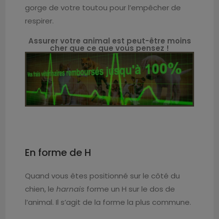
gorge de votre toutou pour l’empêcher de
respirer.
Assurer votre animal est peut-être moins
cher que ce que vous pensez !
En forme de H
Quand vous êtes positionné sur le côté du
chien, le
harnais
forme un H sur le dos de
l’animal. Il s’agit de la forme la plus commune.