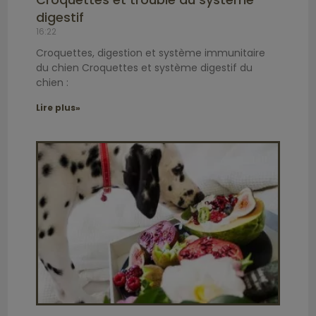
digestif
16:22
Croquettes, digestion et système immunitaire
du chien Croquettes et système digestif du
chien :
Lire plus»