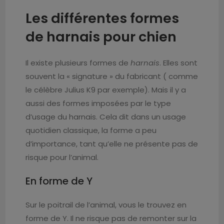
Les différentes formes
de harnais pour chien
Il existe plusieurs formes de
harnais
. Elles sont
souvent la « signature » du fabricant ( comme
le célèbre Julius K9 par exemple). Mais il y a
aussi des formes imposées par le type
d’usage du harnais. Cela dit dans un usage
quotidien classique, la forme a peu
d’importance, tant qu’elle ne présente pas de
risque pour l’animal.
En forme de Y
Sur le poitrail de l’animal, vous le trouvez en
forme de Y. Il ne risque pas de remonter sur la