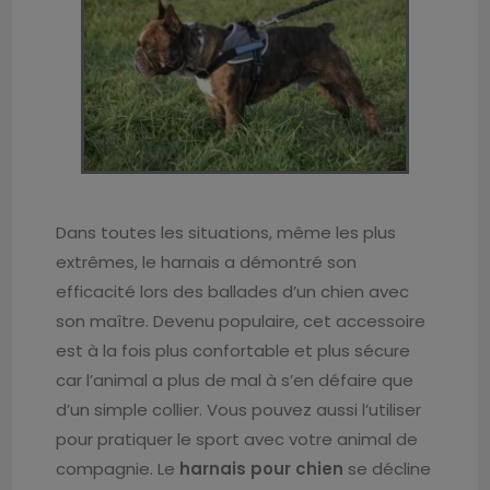
Dans toutes les situations, même les plus
extrêmes, le harnais a démontré son
efficacité lors des ballades d’un chien avec
son maître. Devenu populaire, cet accessoire
est à la fois plus confortable et plus sécure
car l’animal a plus de mal à s’en défaire que
d’un simple collier. Vous pouvez aussi l’utiliser
pour pratiquer le sport avec votre animal de
compagnie. Le
harnais pour chien
se décline