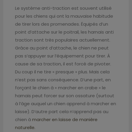
Le système anti-traction est souvent utilisé
pour les chiens qui ont la mauvaise habitude
de tirer lors des promenades. Équipés d’un
point d’attache sur le poitrail, les harnais anti
traction sont très populaires actuellement.
Grâce au point d’attache, le chien ne peut
pas s’appuyer sur l’équipement pour tirer. À
cause de sa traction, il est forcé de pivoter.
Du coup il ne tire « presque » plus. Mais cela
n’est pas sans conséquence. D’une part, en
forçant le chien à « marcher en crabe » le
harnais peut forcer sur son ossature (surtout
à l’âge auquel un chien apprend à marcher en
laisse). D’autre part cela n’apprend pas au
chien à
marcher en laisse de manière
naturelle.