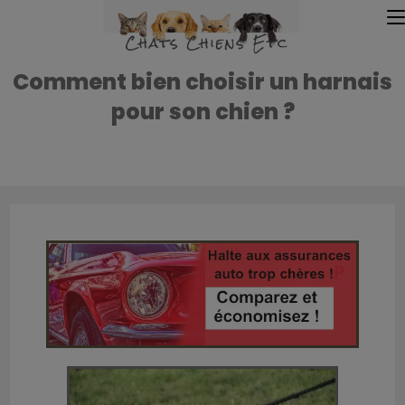
Comment bien choisir un harnais
pour son chien ?
Accueil
»
Accueil
»
Comment bien choisir un harnais pour son chien