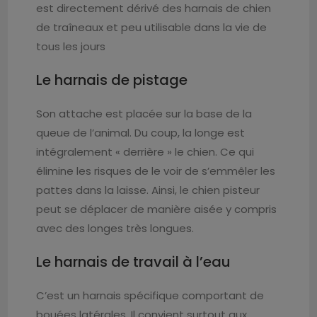
est directement dérivé des harnais de chien
de traîneaux et peu utilisable dans la vie de
tous les jours
Le harnais de pistage
Son attache est placée sur la base de la
queue de l’animal. Du coup, la longe est
intégralement « derrière » le chien. Ce qui
élimine les risques de le voir de s’emmêler les
pattes dans la laisse. Ainsi, le chien pisteur
peut se déplacer de manière aisée y compris
avec des longes très longues.
Le harnais de travail à l’eau
C’est un harnais spécifique comportant de
bouées latérales. Il convient surtout aux