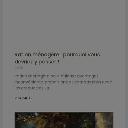
Ration ménagère : pourquoi vous
devriez y passer !
16:59
Ration ménagère pour chiens : avantages,
inconvénients, proportions et comparaison avec
les croquettes La
Lire plus»