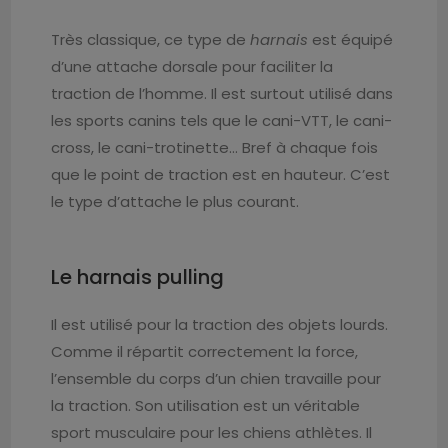
Très classique, ce type de
harnais
est équipé
d’une attache dorsale pour faciliter la
traction de l’homme. Il est surtout utilisé dans
les sports canins tels que le cani-VTT, le cani-
cross, le cani-trotinette… Bref à chaque fois
que le point de traction est en hauteur. C’est
le type d’attache le plus courant.
Le harnais pulling
Il est utilisé pour la traction des objets lourds.
Comme il répartit correctement la force,
l’ensemble du corps d’un chien travaille pour
la traction. Son utilisation est un véritable
sport musculaire pour les chiens athlètes. Il