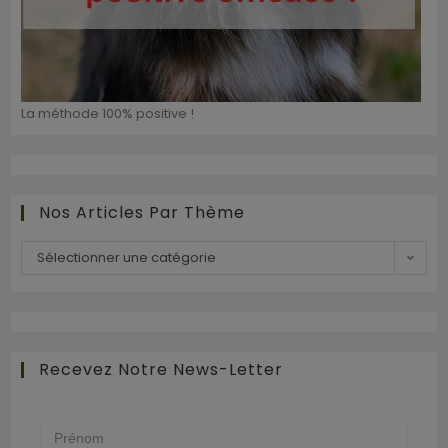
La méthode 100% positive !
Nos Articles Par Thème
Sélectionner une catégorie
Recevez Notre News-Letter