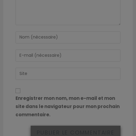
Enregistrer mon nom, mon e-mail et mon
site dans le navigateur pour mon prochain
commentaire.