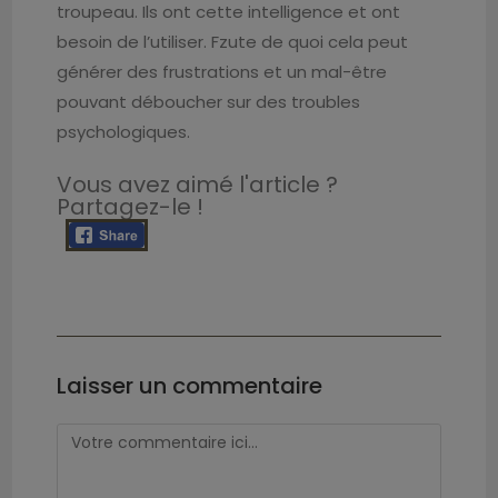
troupeau. Ils ont cette intelligence et ont
besoin de l’utiliser. Fzute de quoi cela peut
générer des frustrations et un mal-être
pouvant déboucher sur des troubles
psychologiques.
Vous avez aimé l'article ?
Partagez-le !
Laisser un commentaire