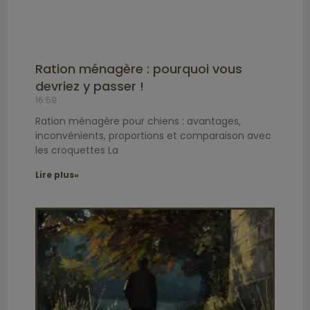
Ration ménagère : pourquoi vous
devriez y passer !
16:59
Ration ménagère pour chiens : avantages,
inconvénients, proportions et comparaison avec
les croquettes La
Lire plus»