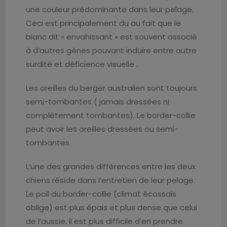
une couleur prédominante dans leur pelage.
Ceci est principalement du au fait que le
blanc dit « envahissant » est souvent associé
à d’autres gènes pouvant induire entre autre
surdité et déficience visuelle .
Les oreilles du berger australien sont toujours
semi-tombantes ( jamais dressées ni
complètement tombantes). Le border-collie
peut avoir les oreilles dressées ou semi-
tombantes.
L’une des grandes différences entre les deux
chiens réside dans l’entretien de leur pelage.
Le poil du border-collie (climat écossais
oblige) est plus épais et plus dense que celui
de l’aussie, il est plus difficile d’en prendre