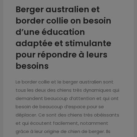
Berger australien et
border collie on besoin
d’une éducation
adaptée et stimulante
pour répondre à leurs
besoins
Le border collie et le berger australien sont
tous les deux des chiens très dynamiques qui
demandent beaucoup d’attention et qui ont
besoin de beaucoup d’espace pour se
déplacer. Ce sont des chiens très obéissants
et qui écoutent facilement, notamment
grâce à leur origine de chien de berger. Ils