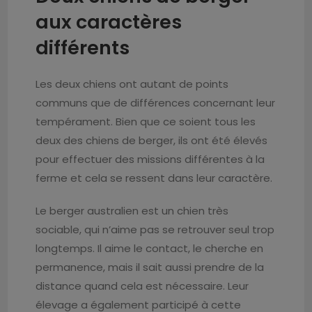
aux caractères
différents
Les deux chiens ont autant de points
communs que de différences concernant leur
tempérament. Bien que ce soient tous les
deux des chiens de berger, ils ont été élevés
pour effectuer des missions différentes à la
ferme et cela se ressent dans leur caractère.
Le berger australien est un chien très
sociable, qui n’aime pas se retrouver seul trop
longtemps. Il aime le contact, le cherche en
permanence, mais il sait aussi prendre de la
distance quand cela est nécessaire. Leur
élevage a également participé à cette