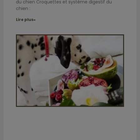
du chien Croquettes et système digestif du
chien :
Lire plus»