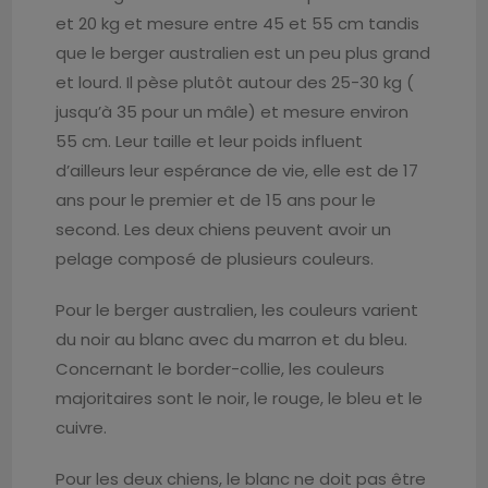
et 20 kg et mesure entre 45 et 55 cm tandis
que le berger australien est un peu plus grand
et lourd. Il pèse plutôt autour des 25-30 kg (
jusqu’à 35 pour un mâle) et mesure environ
55 cm. Leur taille et leur poids influent
d’ailleurs leur espérance de vie, elle est de 17
ans pour le premier et de 15 ans pour le
second. Les deux chiens peuvent avoir un
pelage composé de plusieurs couleurs.
Pour le berger australien, les couleurs varient
du noir au blanc avec du marron et du bleu.
Concernant le border-collie, les couleurs
majoritaires sont le noir, le rouge, le bleu et le
cuivre.
Pour les deux chiens, le blanc ne doit pas être