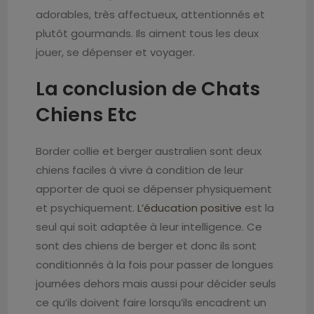
adorables, très affectueux, attentionnés et
plutôt gourmands. Ils aiment tous les deux
jouer, se dépenser et voyager.
La conclusion de Chats
Chiens Etc
Border collie et berger australien sont deux
chiens faciles à vivre à condition de leur
apporter de quoi se dépenser physiquement
et psychiquement.
L’éducation positive
est la
seul qui soit adaptée à leur intelligence. Ce
sont des chiens de berger et donc ils sont
conditionnés à la fois pour passer de longues
journées dehors mais aussi pour décider seuls
ce qu’ils doivent faire lorsqu’ils encadrent un