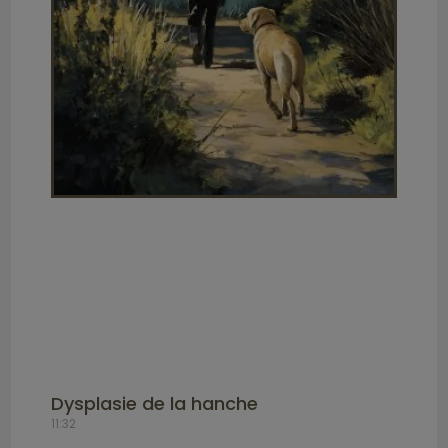
Dysplasie de la hanche
11:32