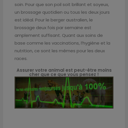
soin. Pour que son poil soit brillant et soyeux,
un brossage quotidien ou tous les deux jours
est idéal. Pour le berger australien, le
brossage deux fois par semaine est
amplement suffisant. Quant aux soins de
base comme les vaccinations, l’hygiène et la
nutrition, ce sont les mêmes pour les deux
races.
Assurer votre animal est peut-être moins
cher que ce que vous pensez !