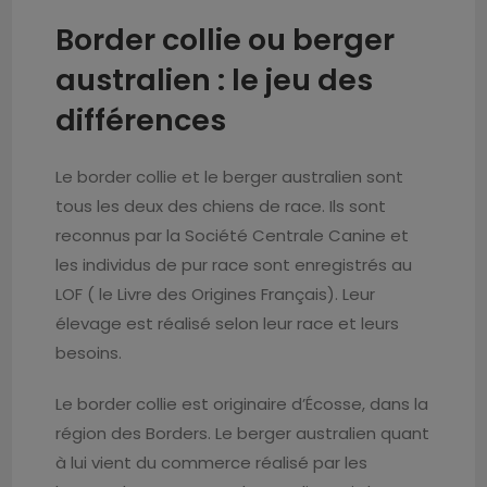
Border collie ou berger
australien : le jeu des
différences
Le border collie et le berger australien sont
tous les deux des chiens de race. Ils sont
reconnus par la Société Centrale Canine et
les individus de pur race sont enregistrés au
LOF ( le Livre des Origines Français). Leur
élevage est réalisé selon leur race et leurs
besoins.
Le border collie est originaire d’Écosse, dans la
région des Borders. Le berger australien quant
à lui vient du commerce réalisé par les