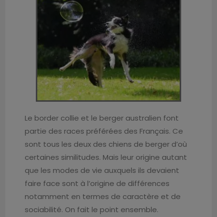
Le border collie et le berger australien font
partie des races préférées des Français. Ce
sont tous les deux des chiens de berger d’où
certaines similitudes. Mais leur origine autant
que les modes de vie auxquels ils devaient
faire face sont à l’origine de différences
notamment en termes de caractère et de
sociabilité. On fait le point ensemble.