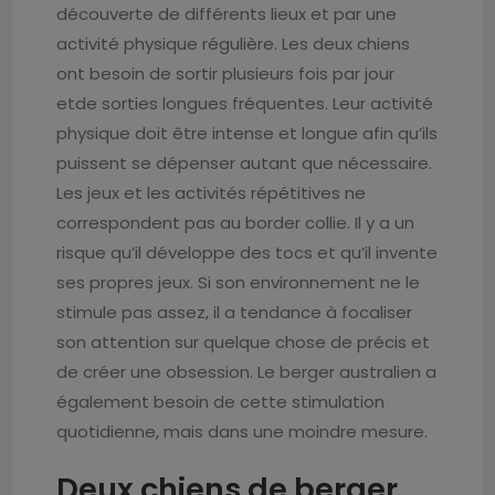
découverte de différents lieux et par une
activité physique régulière. Les deux chiens
ont besoin de sortir plusieurs fois par jour
etde sorties longues fréquentes. Leur activité
physique doit être intense et longue afin qu’ils
puissent se dépenser autant que nécessaire.
Les jeux et les activités répétitives ne
correspondent pas au border collie. Il y a un
risque qu’il développe des tocs et qu’il invente
ses propres jeux. Si son environnement ne le
stimule pas assez, il a tendance à focaliser
son attention sur quelque chose de précis et
de créer une obsession. Le berger australien a
également besoin de cette stimulation
quotidienne, mais dans une moindre mesure.
Deux chiens de berger