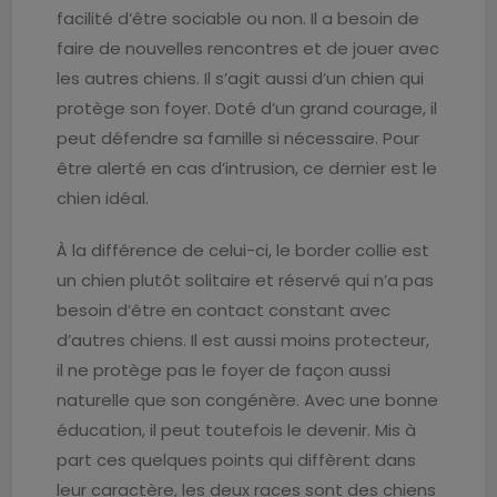
facilité d’être sociable ou non. Il a besoin de
faire de nouvelles rencontres et de jouer avec
les autres chiens. Il s’agit aussi d’un chien qui
protège son foyer. Doté d’un grand courage, il
peut défendre sa famille si nécessaire. Pour
être alerté en cas d’intrusion, ce dernier est le
chien idéal.
À la différence de celui-ci, le border collie est
un chien plutôt solitaire et réservé qui n’a pas
besoin d’être en contact constant avec
d’autres chiens. Il est aussi moins protecteur,
il ne protège pas le foyer de façon aussi
naturelle que son congénère. Avec une bonne
éducation, il peut toutefois le devenir. Mis à
part ces quelques points qui diffèrent dans
leur caractère, les deux races sont des chiens