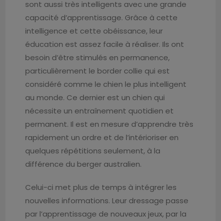
sont aussi très intelligents avec une grande
capacité d’apprentissage. Grâce à cette
intelligence et cette obéissance, leur
éducation est assez facile à réaliser. Ils ont
besoin d’être stimulés en permanence,
particulièrement le border collie qui est
considéré comme le chien le plus intelligent
au monde. Ce dernier est un chien qui
nécessite un entraînement quotidien et
permanent. Il est en mesure d’apprendre très
rapidement un ordre et de l’intérioriser en
quelques répétitions seulement, à la
différence du berger australien.
Celui-ci met plus de temps à intégrer les
nouvelles informations. Leur dressage passe
par l’apprentissage de nouveaux jeux, par la