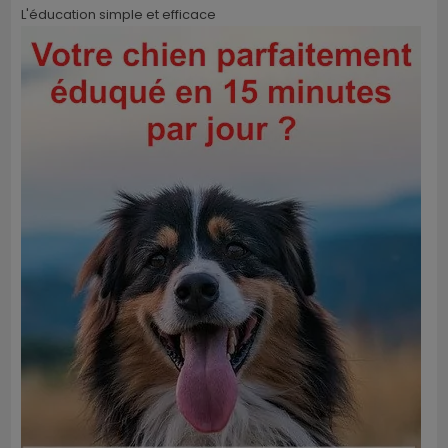
L'éducation simple et efficace