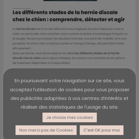
En poursuivant votre navigation sur ce site, vous
acceptez l’utilisation de cookies pour vous proposer
des publicités adaptées à vos centres d’intérêts et
réaliser des statistiques de l'usage du site.
Je choisis mes cookies
Non merci pas de Cookies
C'est OK pour moi