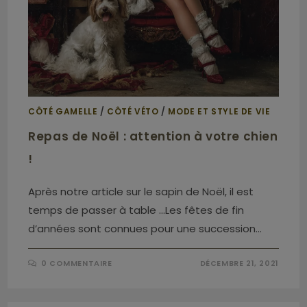
CÔTÉ GAMELLE
/
CÔTÉ VÉTO
/
MODE ET STYLE DE VIE
Repas de Noël : attention à votre chien
!
Après notre article sur le sapin de Noël, il est
temps de passer à table ...Les fêtes de fin
d’années sont connues pour une succession…
0 COMMENTAIRE
DÉCEMBRE 21, 2021