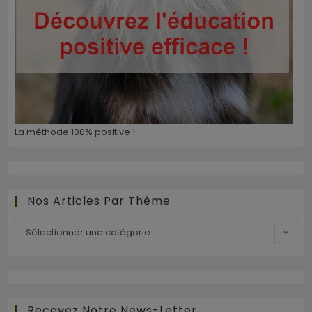
La méthode 100% positive !
Nos Articles Par Thème
Sélectionner une catégorie
Recevez Notre News-Letter