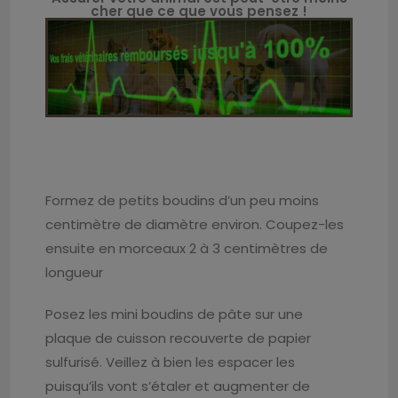
cher que ce que vous pensez !
Formez de petits boudins d’un peu moins
centimètre de diamètre environ. Coupez-les
ensuite en morceaux 2 à 3 centimètres de
longueur
Posez les mini boudins de pâte sur une
plaque de cuisson recouverte de papier
sulfurisé. Veillez à bien les espacer les
puisqu’ils vont s’étaler et augmenter de