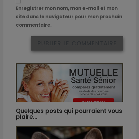
Enregistrer mon nom, mon e-mail et mon
site dans le navigateur pour mon prochain
commentaire.
Quelques posts qui pourraient vous
32
plaire...