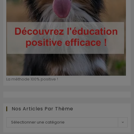
La méthode 100% positive !
Nos Articles Par Thème
Sélectionner une catégorie