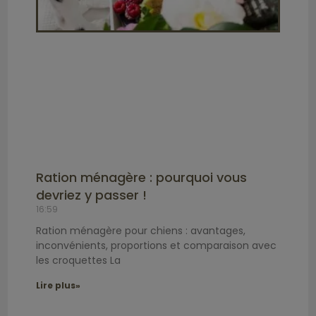
Ration ménagère : pourquoi vous
devriez y passer !
16:59
Ration ménagère pour chiens : avantages,
inconvénients, proportions et comparaison avec
les croquettes La
Lire plus»