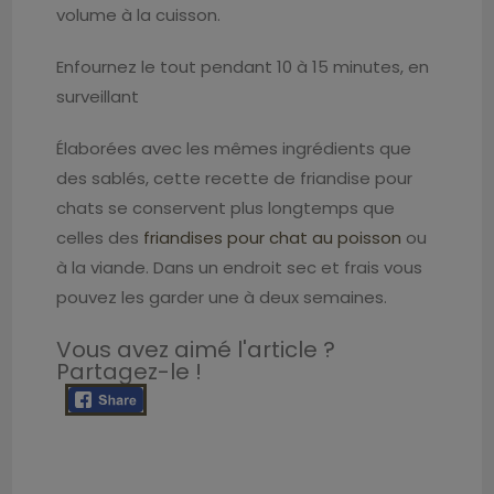
volume à la cuisson.
Enfournez le tout pendant 10 à 15 minutes, en
surveillant
Élaborées avec les mêmes ingrédients que
des sablés, cette recette de friandise pour
chats se conservent plus longtemps que
celles des
friandises pour chat au poisson
ou
à la viande. Dans un endroit sec et frais vous
pouvez les garder une à deux semaines.
Vous avez aimé l'article ?
Partagez-le !