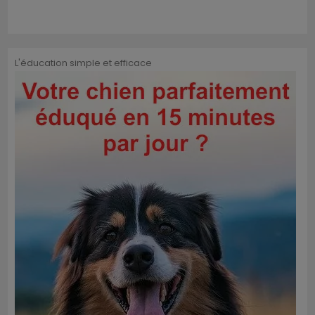
L'éducation simple et efficace