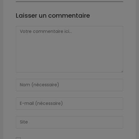
Laisser un commentaire