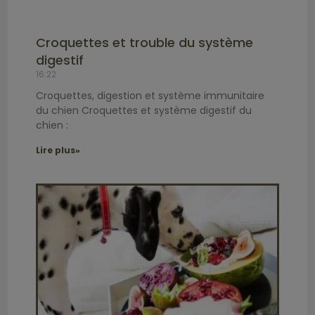
Croquettes et trouble du système
digestif
16:22
Croquettes, digestion et système immunitaire
du chien Croquettes et système digestif du
chien :
Lire plus»