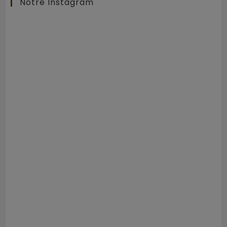
Notre Instagram