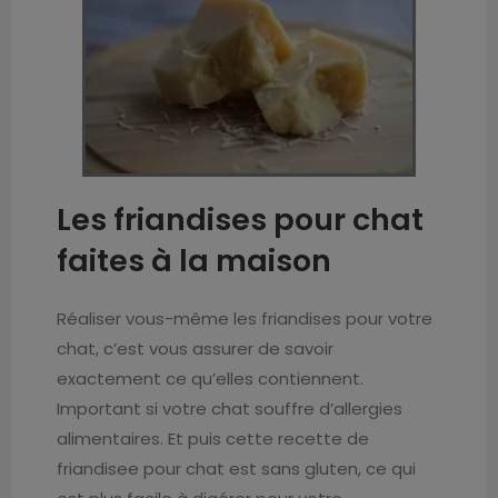
Les friandises pour chat
faites à la maison
Réaliser vous-même les friandises pour votre
chat, c’est vous assurer de savoir
exactement ce qu’elles contiennent.
Important si votre chat souffre d’allergies
alimentaires. Et puis cette recette de
friandisee pour chat est sans gluten, ce qui