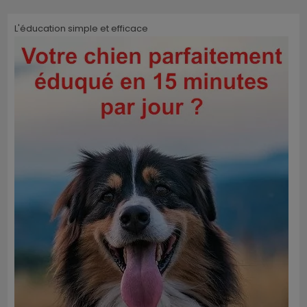
L'éducation simple et efficace