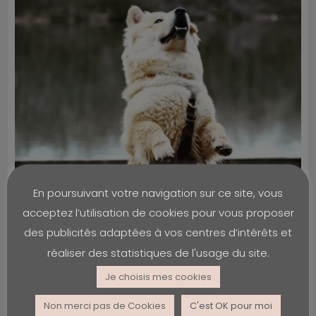
En poursuivant votre navigation sur ce site, vous
acceptez l’utilisation de cookies pour vous proposer
des publicités adaptées à vos centres d’intérêts et
réaliser des statistiques de l'usage du site.
Je choisis mes cookies
Non merci pas de Cookies
C'est OK pour moi