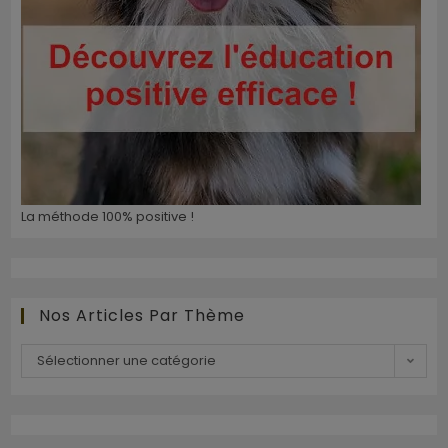
La méthode 100% positive !
Nos Articles Par Thème
Sélectionner une catégorie