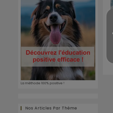
La méthode 100% positive !
Nos Articles Par Thème