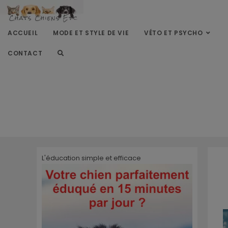
ACCUEIL
MODE ET STYLE DE VIE
VÉTO ET PSYCHO
CONTACT
L'éducation simple et efficace