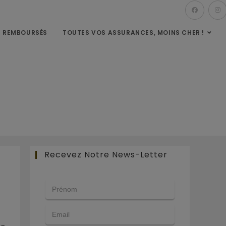
S REMBOURSÉS
TOUTES VOS ASSURANCES, MOINS CHER !
Recevez Notre News-Letter