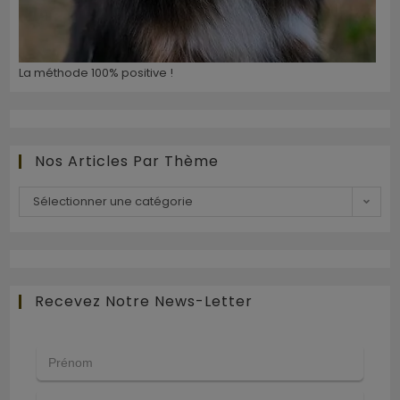
La méthode 100% positive !
Nos Articles Par Thème
Sélectionner une catégorie
Recevez Notre News-Letter