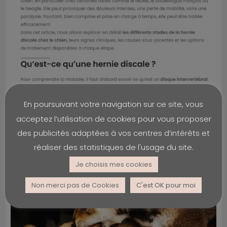
En poursuivant votre navigation sur ce site, vous
acceptez l’utilisation de cookies pour vous proposer
des publicités adaptées à vos centres d’intérêts et
réaliser des statistiques de l'usage du site.
Je choisis mes cookies
Non merci pas de Cookies
C'est OK pour moi