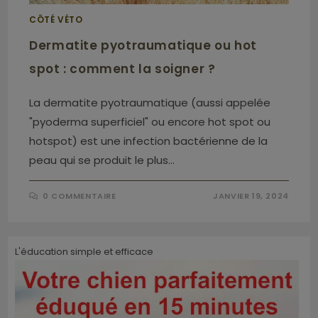
CÔTÉ VÉTO
Dermatite pyotraumatique ou hot
spot : comment la soigner ?
La dermatite pyotraumatique (aussi appelée
"pyoderma superficiel" ou encore hot spot ou
hotspot) est une infection bactérienne de la
peau qui se produit le plus…
0 COMMENTAIRE
JANVIER 19, 2024
L'éducation simple et efficace