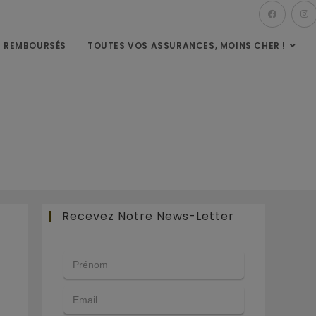
S REMBOURSÉS
TOUTES VOS ASSURANCES, MOINS CHER !
Recevez Notre News-Letter