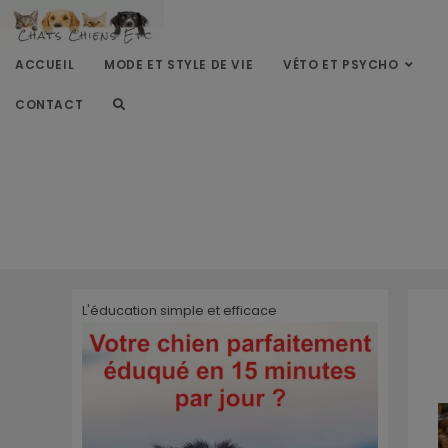
ACCUEIL
MODE ET STYLE DE VIE
VÉTO ET PSYCHO
CONTACT
L'éducation simple et efficace