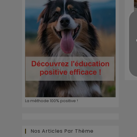
D
La méthode 100% positive !
Nos Articles Par Thème