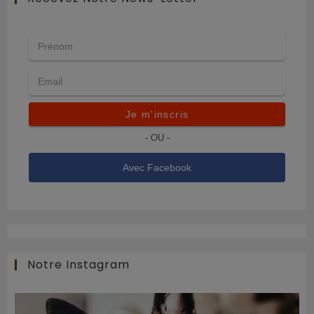
Je m'inscris
- OU -
Avec Facebook
Notre Instagram