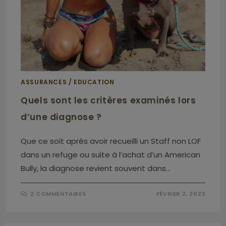
ASSURANCES
/
EDUCATION
Quels sont les critères examinés lors
d’une diagnose ?
Que ce soit après avoir recueilli un Staff non LOF
dans un refuge ou suite à l’achat d’un American
Bully, la diagnose revient souvent dans…
2 COMMENTAIRES
FÉVRIER 2, 2023