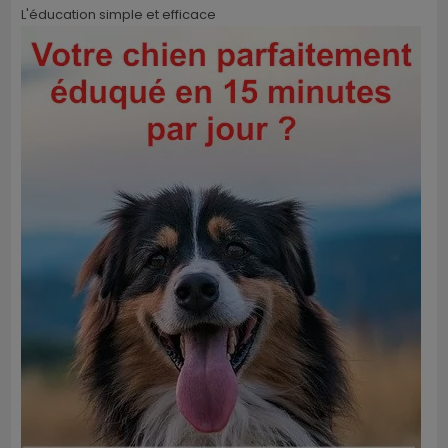
L'éducation simple et efficace