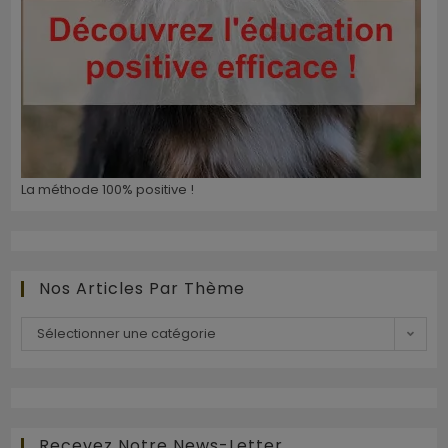
La méthode 100% positive !
Nos Articles Par Thème
Sélectionner une catégorie
Recevez Notre News-Letter