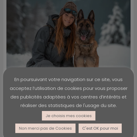
En poursuivant votre navigation sur ce site, vous
acceptez l’utilisation de cookies pour vous proposer
des publicités adaptées à vos centres d’intérêts et
réaliser des statistiques de l'usage du site.
Je choisis mes cookies
Non merci pas de Cookies
C'est OK pour moi