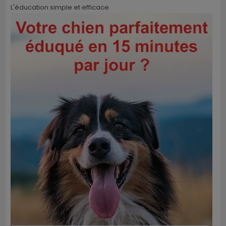
L'éducation simple et efficace