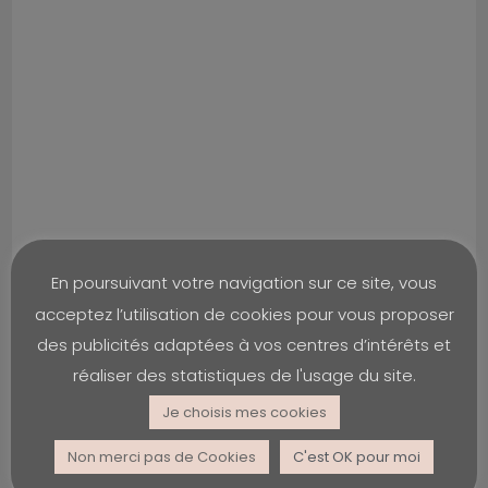
En poursuivant votre navigation sur ce site, vous
acceptez l’utilisation de cookies pour vous proposer
des publicités adaptées à vos centres d’intérêts et
réaliser des statistiques de l'usage du site.
Je choisis mes cookies
Non merci pas de Cookies
C'est OK pour moi