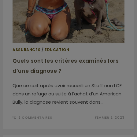
ASSURANCES
/
EDUCATION
Quels sont les critères examinés lors
d’une diagnose ?
Que ce soit après avoir recueilli un Staff non LOF
dans un refuge ou suite à l’achat d’un American
Bully, la diagnose revient souvent dans…
2 COMMENTAIRES
FÉVRIER 2, 2023