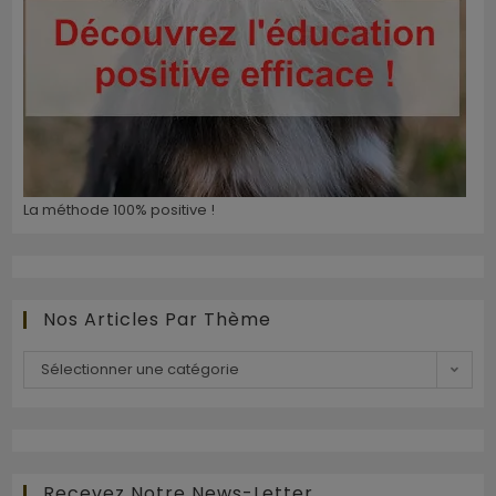
La méthode 100% positive !
Nos Articles Par Thème
Sélectionner une catégorie
Recevez Notre News-Letter